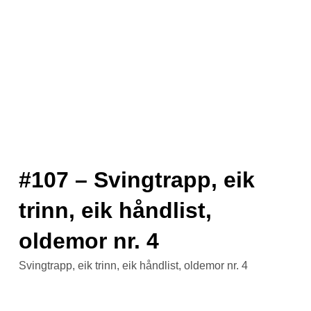
#107 – Svingtrapp, eik
trinn, eik håndlist,
oldemor nr. 4
Svingtrapp, eik trinn, eik håndlist, oldemor nr. 4